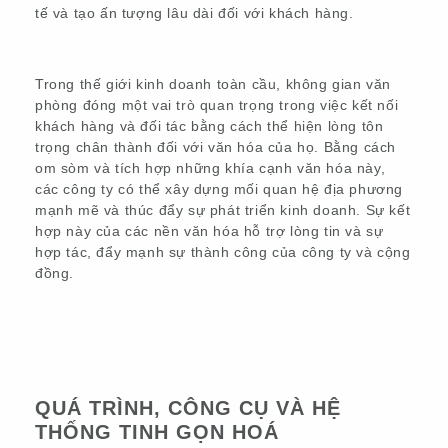
tế và tạo ấn tượng lâu dài đối với khách hàng.
Trong thế giới kinh doanh toàn cầu, không gian văn
phòng đóng một vai trò quan trọng trong việc kết nối
khách hàng và đối tác bằng cách thể hiện lòng tôn
trọng chân thành đối với văn hóa của họ. Bằng cách
om sòm và tích hợp những khía cạnh văn hóa này,
các công ty có thể xây dựng mối quan hệ địa phương
mạnh mẽ và thúc đẩy sự phát triển kinh doanh. Sự kết
hợp này của các nền văn hóa hỗ trợ lòng tin và sự
hợp tác, đẩy mạnh sự thành công của công ty và cộng
đồng.
QUÁ TRÌNH, CÔNG CỤ VÀ HỆ
THỐNG TINH GỌN HOÁ