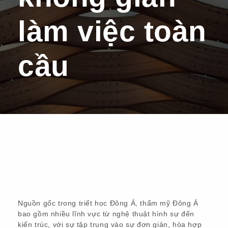
làm việc toàn
cầu
Nguồn gốc trong triết học Đông Á, thẩm mỹ Đông Á
bao gồm nhiều lĩnh vực từ nghệ thuật hình sự đến
kiến trúc, với sự tập trung vào sự đơn giản, hòa hợp