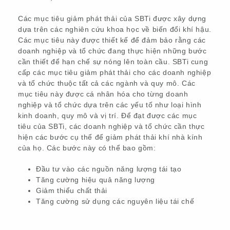
Các mục tiêu giảm phát thải của SBTi được xây dựng
dựa trên các nghiên cứu khoa học về biến đổi khí hậu.
Các mục tiêu này được thiết kế để đảm bảo rằng các
doanh nghiệp và tổ chức đang thực hiện những bước
cần thiết để hạn chế sự nóng lên toàn cầu. SBTi cung
cấp các mục tiêu giảm phát thải cho các doanh nghiệp
và tổ chức thuộc tất cả các ngành và quy mô. Các
mục tiêu này được cá nhân hóa cho từng doanh
nghiệp và tổ chức dựa trên các yếu tố như loại hình
kinh doanh, quy mô và vị trí. Để đạt được các mục
tiêu của SBTi, các doanh nghiệp và tổ chức cần thực
hiện các bước cụ thể để giảm phát thải khí nhà kính
của họ. Các bước này có thể bao gồm:
Đầu tư vào các nguồn năng lượng tái tạo
Tăng cường hiệu quả năng lượng
Giảm thiểu chất thải
Tăng cường sử dụng các nguyên liệu tái chế