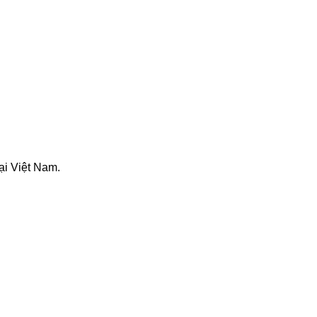
tại Việt Nam.