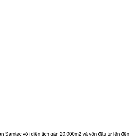
n Samtec với diện tích gần 20,000m2 và vốn đầu tư lên đến