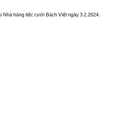
ại Nhà hàng tiệc cưới Bách Việt ngày 3.2.2024.