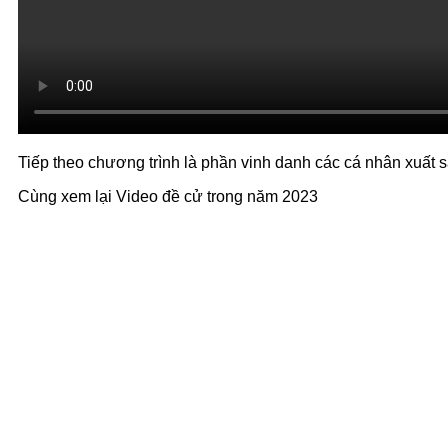
Tiếp theo chương trình là phần vinh danh các cá nhân xuất s
Cùng xem lại Video đề cử trong năm 2023