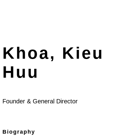
Khoa, Kieu
Huu
Founder & General Director
Biography