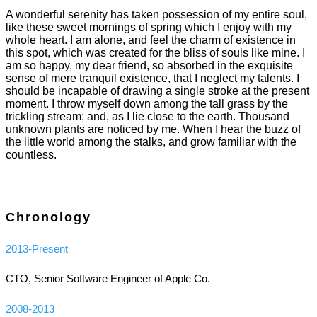
A wonderful serenity has taken possession of my entire soul,
like these sweet mornings of spring which I enjoy with my
whole heart. I am alone, and feel the charm of existence in
this spot, which was created for the bliss of souls like mine. I
am so happy, my dear friend, so absorbed in the exquisite
sense of mere tranquil existence, that I neglect my talents. I
should be incapable of drawing a single stroke at the present
moment. I throw myself down among the tall grass by the
trickling stream; and, as I lie close to the earth. Thousand
unknown plants are noticed by me. When I hear the buzz of
the little world among the stalks, and grow familiar with the
countless.
Chronology
2013-Present
CTO, Senior Software Engineer of Apple Co.
2008-2013